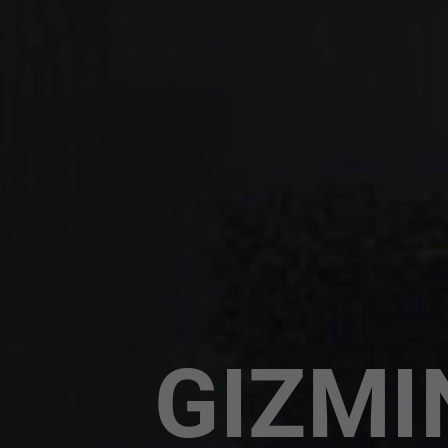
GIZMI