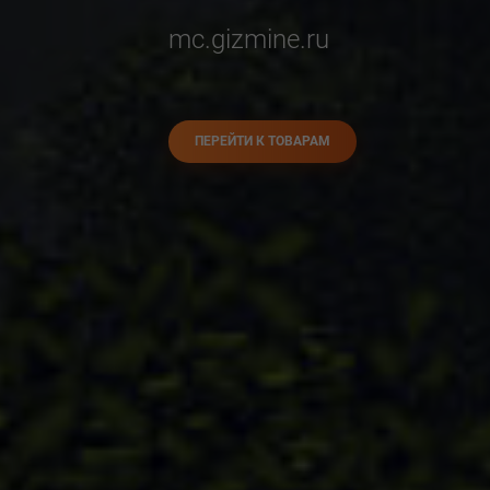
mc.gizmine.ru
ПЕРЕЙТИ К ТОВАРАМ