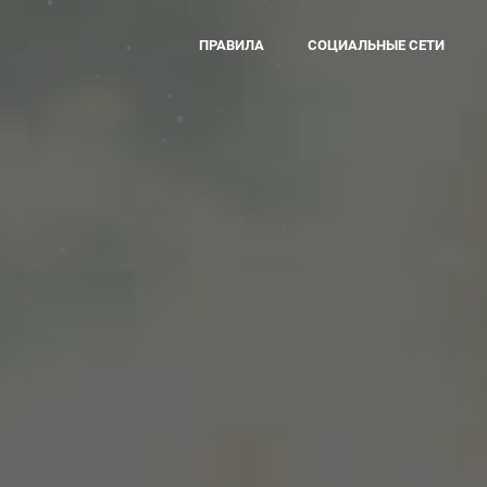
ПРАВИЛА
СОЦИАЛЬНЫЕ СЕТИ