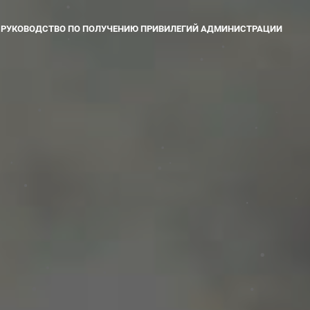
РУКОВОДСТВО ПО ПОЛУЧЕНИЮ ПРИВИЛЕГИЙ АДМИНИСТРАЦИИ