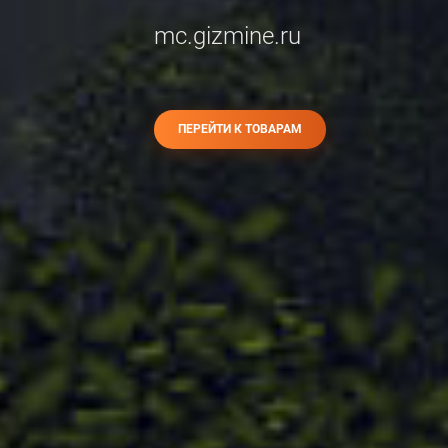
mc.gizmine.ru
ПЕРЕЙТИ К ТОВАРАМ