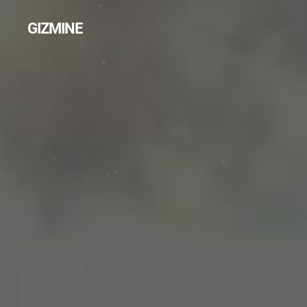
GIZMINE