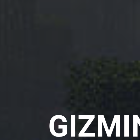
GIZMI